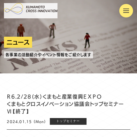
ニュース
各事業の活動紹介やイベント情報をご紹介します
Ｒ6.2/28（水）くまもと産業復興ＥＸＰＯ
くまもとクロスイノベーション協議会トップセミナー
Ⅵ【終了】
2024.01.15 (Mon)
トップセミナー