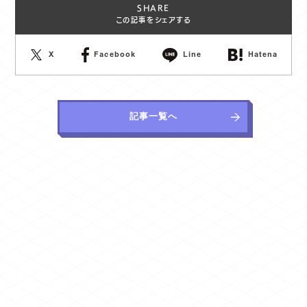
SHARE
この記事をシェアする
X
Facebook
Line
Hatena
記事一覧へ