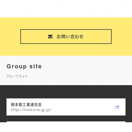
お問い合わせ
Group site
グループサイト
熊本県工業連合会
https://kenkoren.gr.jp/
Gamadas